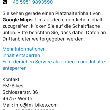
+49 5951 9893590
Sie sehen gerade einen Platzhalterinhalt von
Google Maps
. Um auf den eigentlichen Inhalt
zuzugreifen, klicken Sie auf die Schaltfläche
unten. Bitte beachten Sie, dass dabei Daten an
Drittanbieter weitergegeben werden.
Mehr Informationen
Inhalt entsperren
Erforderlichen Service akzeptieren und Inhalte
entsperren
Kontakt
FM-Bikes
Schlosserstr. 36
49757 Werlte
Mail: info@fm-bikes.com