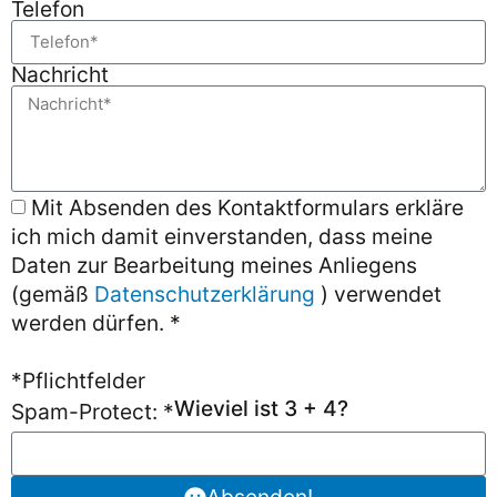
Telefon
Nachricht
Mit Absenden des Kontaktformulars erkläre
ich mich damit einverstanden, dass meine
Daten zur Bearbeitung meines Anliegens
(gemäß
Datenschutzerklärung
) verwendet
werden dürfen. *
*Pflichtfelder
Wieviel ist 3 + 4?
Spam-Protect: *