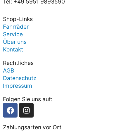
Tel: +49 5951 9893590
Shop-Links
Fahrräder
Service
Über uns
Kontakt
Rechtliches
AGB
Datenschutz
Impressum
Folgen Sie uns auf:
Zahlungsarten vor Ort