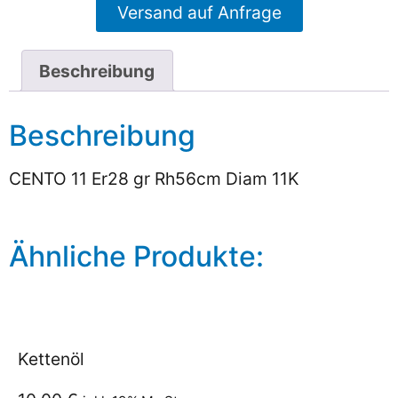
Versand auf Anfrage
Beschreibung
Beschreibung
CENTO 11 Er28 gr Rh56cm Diam 11K
Ähnliche Produkte:
Kettenöl