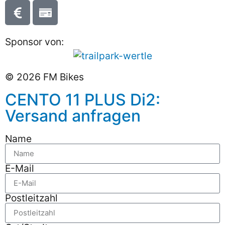
Sponsor von:
© 2026 FM Bikes
CENTO 11 PLUS Di2:
Versand anfragen
Name
E-Mail
Postleitzahl