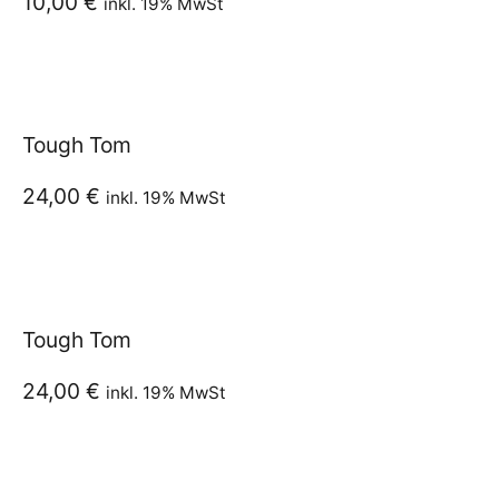
10,00
€
inkl. 19% MwSt
Tough Tom
24,00
€
inkl. 19% MwSt
Tough Tom
24,00
€
inkl. 19% MwSt