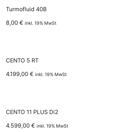
Turmofluid 40B
8,00
€
inkl. 19% MwSt
CENTO 5 RT
4.199,00
€
inkl. 19% MwSt
CENTO 11 PLUS Di2
4.599,00
€
inkl. 19% MwSt