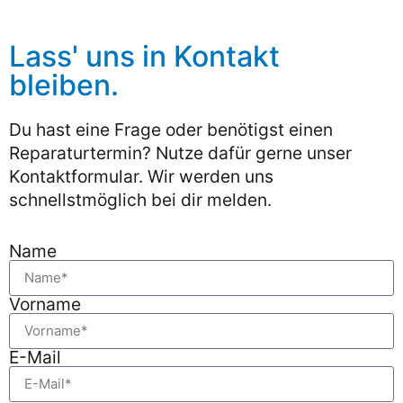
Lass' uns in Kontakt
bleiben.
Du hast eine Frage oder benötigst einen
Reparaturtermin? Nutze dafür gerne unser
Kontaktformular. Wir werden uns
schnellstmöglich bei dir melden.
Name
Vorname
E-Mail