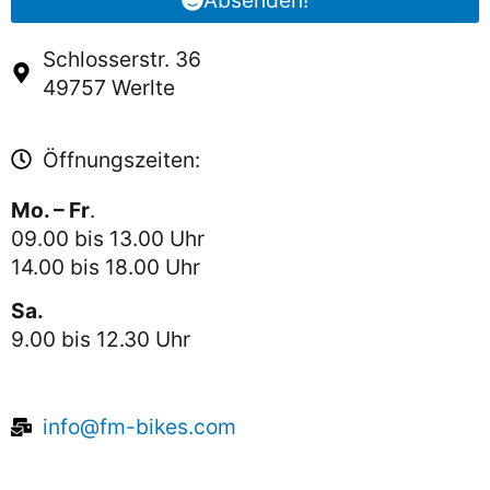
Absenden!
Schlosserstr. 36
49757 Werlte
Öffnungszeiten:
Mo. – Fr
.
09.00 bis 13.00 Uhr
14.00 bis 18.00 Uhr
Sa.
9.00 bis 12.30 Uhr
info@fm-bikes.com